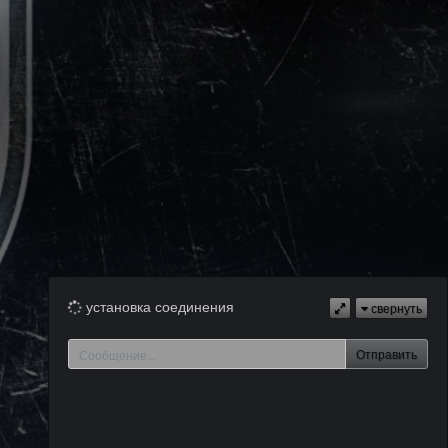
установка соединения
свернуть
Отправить