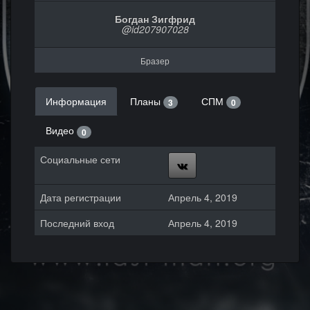
Богдан Зигфрид
@id207907028
Бразер
Информация
Планы
СПМ
3
0
Видео
0
Социальные сети
Дата регистрации
Апрель 4, 2019
Последний вход
Апрель 4, 2019